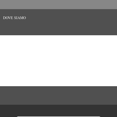
DOVE SIAMO