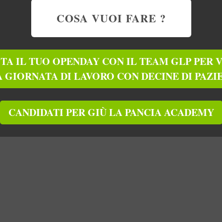
COSA VUOI FARE ?
TA IL TUO OPENDAY CON IL TEAM GLP PER 
 GIORNATA DI LAVORO CON DECINE DI PAZI
CANDIDATI PER GIÙ LA PANCIA ACADEMY